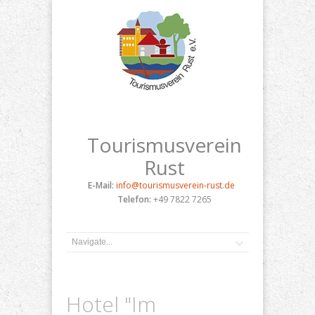
Tourismusverein
Rust
E-Mail:
info@tourismusverein-rust.de
Telefon:
+49 7822 7265
Hotel "Im