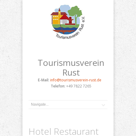
Tourismusverein
Rust
E-Mail:
info@tourismusverein-rust.de
Telefon:
+49 7822 7265
Hotel Restaurant