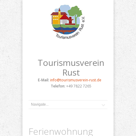
Tourismusverein
Rust
E-Mail:
info@tourismusverein-rust.de
Telefon:
+49 7822 7265
Ferienwohnung