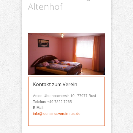
Altenhof
Kontakt zum Verein
Anton-Uhrenbacherstr. 10 | 77977 Rust
Telefon:
+49 7822 7265
E-Mail:
info@tourismusverein-rust.de