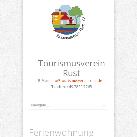
Tourismusverein
Rust
E-Mail:
info@tourismusverein-rust.de
Telefon:
+49 7822 7265
Ferienwohnung