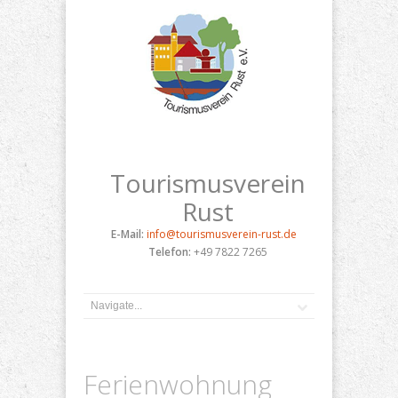
Tourismusverein
Rust
E-Mail:
info@tourismusverein-rust.de
Telefon:
+49 7822 7265
Ferienwohnung