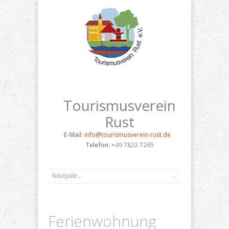
Tourismusverein
Rust
E-Mail:
info@tourismusverein-rust.de
Telefon:
+49 7822 7265
Ferienwohnung