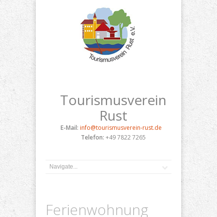
Tourismusverein
Rust
E-Mail:
info@tourismusverein-rust.de
Telefon:
+49 7822 7265
Ferienwohnung