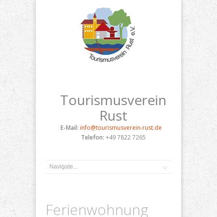
Tourismusverein
Rust
E-Mail:
info@tourismusverein-rust.de
Telefon:
+49 7822 7265
Ferienwohnung