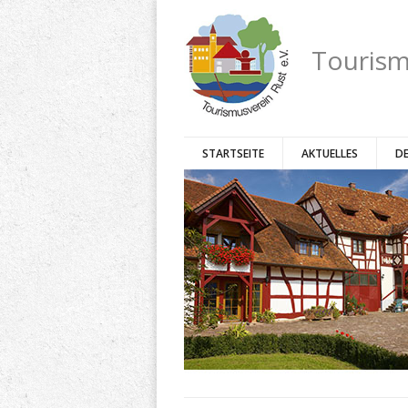
Tourism
STARTSEITE
AKTUELLES
DE