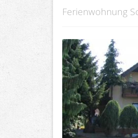
Ferienwohnung S