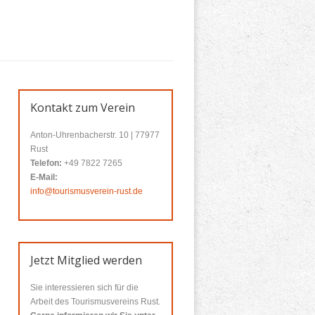
Kontakt zum Verein
Anton-Uhrenbacherstr. 10 | 77977
Rust
Telefon:
+49 7822 7265
E-Mail:
info@tourismusverein-rust.de
Jetzt Mitglied werden
Sie interessieren sich für die
Arbeit des Tourismusvereins Rust.