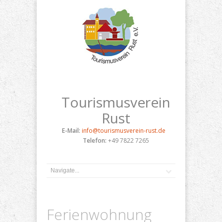
Tourismusverein
Rust
E-Mail:
info@tourismusverein-rust.de
Telefon:
+49 7822 7265
Ferienwohnung