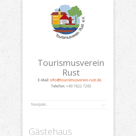
Tourismusverein
Rust
E-Mail:
info@tourismusverein-rust.de
Telefon:
+49 7822 7265
Gästehaus