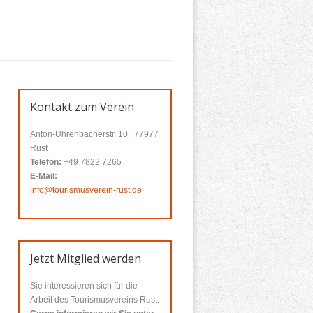
Kontakt zum Verein
Anton-Uhrenbacherstr. 10 | 77977
Rust
Telefon:
+49 7822 7265
E-Mail:
info@tourismusverein-rust.de
Jetzt Mitglied werden
Sie interessieren sich für die
Arbeit des Tourismusvereins Rust.