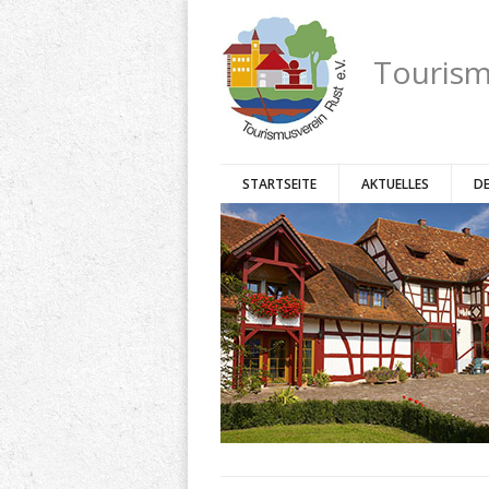
Tourism
STARTSEITE
AKTUELLES
DE