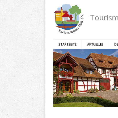
Tourism
STARTSEITE
AKTUELLES
DE