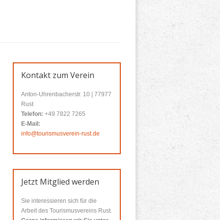
Kontakt zum Verein
Anton-Uhrenbacherstr. 10 | 77977
Rust
Telefon:
+49 7822 7265
E-Mail:
info@tourismusverein-rust.de
Jetzt Mitglied werden
Sie interessieren sich für die
Arbeit des Tourismusvereins Rust.