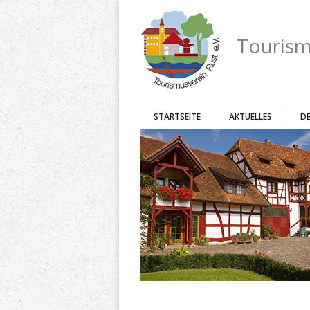
Tourism
STARTSEITE
AKTUELLES
DE