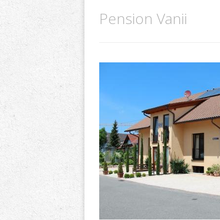
Pension Vanii