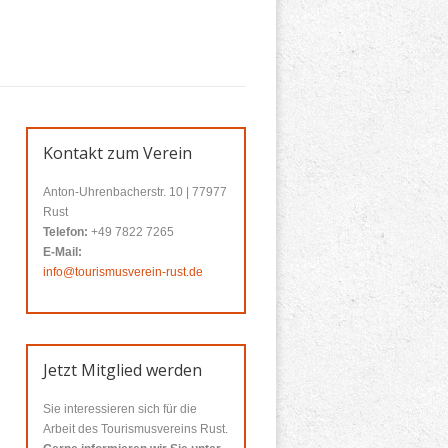
Kontakt zum Verein
Anton-Uhrenbacherstr. 10 | 77977
Rust
Telefon:
+49 7822 7265
E-Mail:
info@tourismusverein-rust.de
Jetzt Mitglied werden
Sie interessieren sich für die
Arbeit des Tourismusvereins Rust.