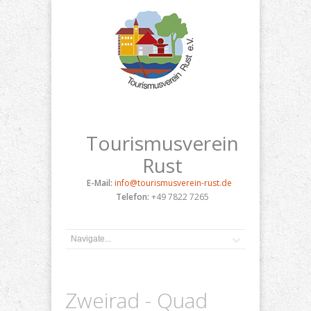
Tourismusverein
Rust
E-Mail:
info@tourismusverein-rust.de
Telefon:
+49 7822 7265
Zweirad - Quad