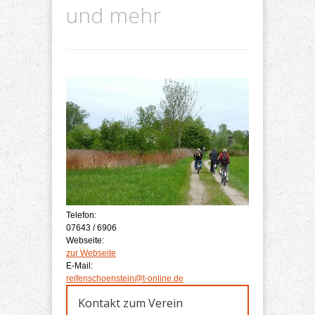
und mehr
Telefon:
07643 / 6906
Webseite:
zur Webseite
E-Mail:
reifenschoenstein@t-online.de
Kontakt zum Verein