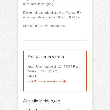
nach Anmeldeeingang.
Die Anmeldung erfolgt direkt an Michael Fix
unter der Telefonnummer: 0175 488 29 82.
Sind Sie dabei? Wir freuen uns!
Kontakt zum Verein
Anton-Uhrenbacherstr. 10 | 77977 Rust
Telefon:
+49 7822 7265
E-Mail:
info@tourismusverein-rust.de
Aktuelle Meldungen