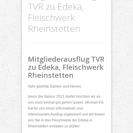
TVR zu Edeka,
Fleischwerk
Rheinstetten
Mitgliederausflug TVR
zu Edeka, Fleischwerk
Rheinstetten
Sehr geehrte Damen und Herren,
bevor die Saison 2015 startet möchten wir es
uns noch einmal gut gehen lassen. Michael Fix
hat für uns einen informativen und
interessanten Ausflug organisiert und wir freuen
uns Sie in das Fleischwerk der Edeka in
Rheinstetten einladen zu dürfen.