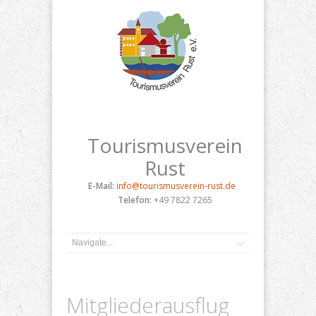
Tourismusverein
Rust
E-Mail:
info@tourismusverein-rust.de
Telefon:
+49 7822 7265
Mitgliederausflug